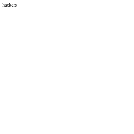
hackers