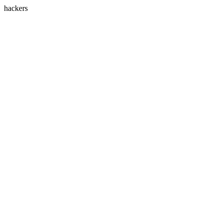
hackers