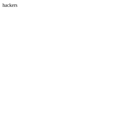
hackers