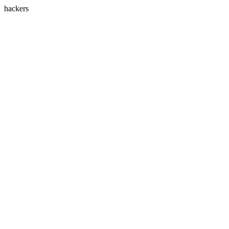
hackers