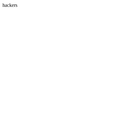
hackers