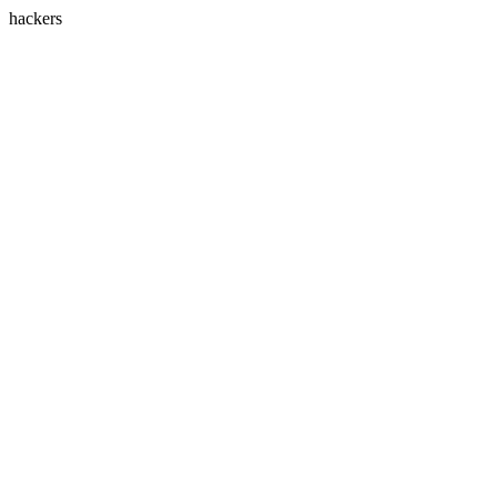
hackers