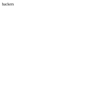
hackers