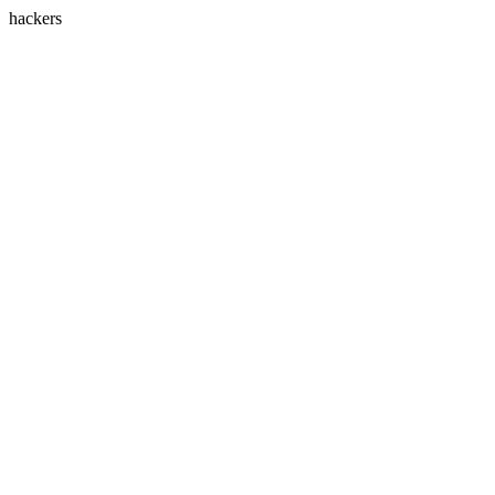
hackers