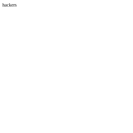
hackers