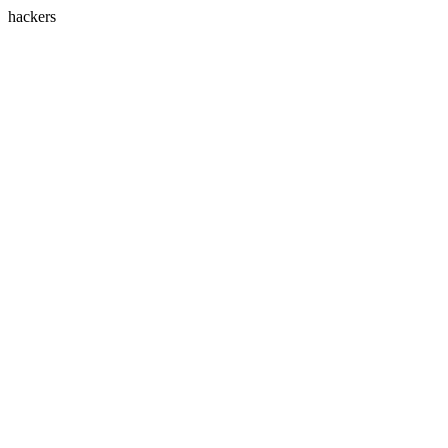
hackers