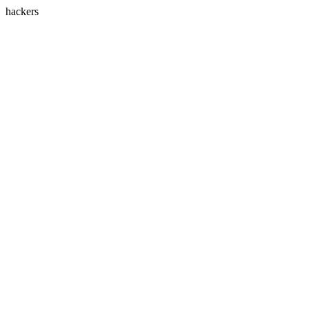
hackers