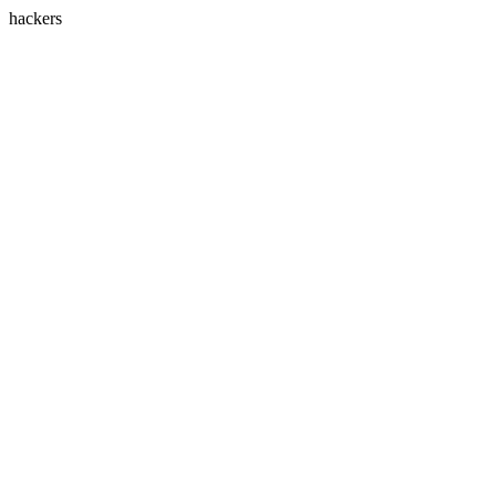
hackers