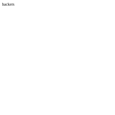
hackers