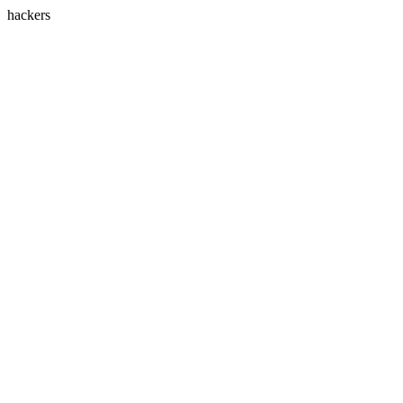
hackers